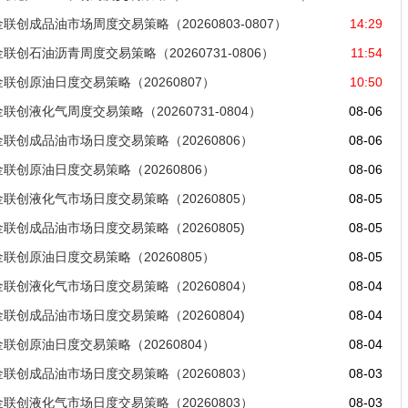
金联创成品油市场周度交易策略（20260803-0807）
14:29
金联创石油沥青周度交易策略（20260731-0806）
11:54
金联创原油日度交易策略（20260807）
10:50
金联创液化气周度交易策略（20260731-0804）
08-06
金联创成品油市场日度交易策略（20260806）
08-06
金联创原油日度交易策略（20260806）
08-06
金联创液化气市场日度交易策略（20260805）
08-05
金联创成品油市场日度交易策略（20260805)
08-05
金联创原油日度交易策略（20260805）
08-05
金联创液化气市场日度交易策略（20260804）
08-04
金联创成品油市场日度交易策略（20260804)
08-04
金联创原油日度交易策略（20260804）
08-04
金联创成品油市场日度交易策略（20260803）
08-03
金联创液化气市场日度交易策略（20260803）
08-03